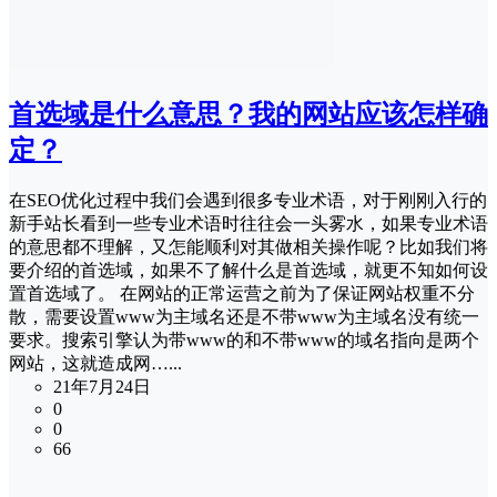
首选域是什么意思？我的网站应该怎样确
定？
在SEO优化过程中我们会遇到很多专业术语，对于刚刚入行的
新手站长看到一些专业术语时往往会一头雾水，如果专业术语
的意思都不理解，又怎能顺利对其做相关操作呢？比如我们将
要介绍的首选域，如果不了解什么是首选域，就更不知如何设
置首选域了。 在网站的正常运营之前为了保证网站权重不分
散，需要设置www为主域名还是不带www为主域名没有统一
要求。搜索引擎认为带www的和不带www的域名指向是两个
网站，这就造成网…...
21年7月24日
0
0
66