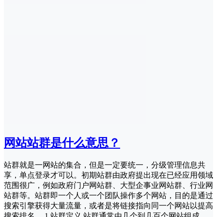
网站站群是什么意思？
站群就是一网站的集合，但是一定要统一，分级管理信息共
享，单点登录才可以。初期站群由政府提出现在已经应用领域
范围很广，例如政府门户网站群、大型企事业网站群、行业网
站群等。站群即一个人或一个团队操作多个网站，目的是通过
搜索引擎获得大量流量，或者是将链接指向同一个网站以提高
搜索排名。 1.站群定义 站群通常由几个到几百个网站组成，