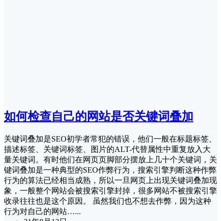
如何检查自己的网站是否关键词叠加
关键词叠加是SEO初学者常犯的错误，他们一般在标题标签、
描述标签、关键词标签、图片的ALT-代替属性中重复放入大
量关键词。有时他们在网页页脚部分摆放上几十个关键词，关
键词叠加是一种典型的SEO作弊行为，搜索引擎判断这种作弊
行为的算法已经相当成熟，所以一旦网页上出现关键词叠加现
象，一般整个网站会被搜索引擎封掉，很多网站不被搜索引擎
收录往往也是这个原因。 虽然我们也不想去作弊，因为这种
行为对自己的网站…...