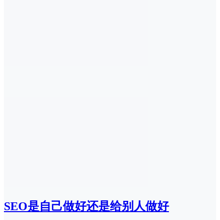
SEO是自己做好还是给别人做好