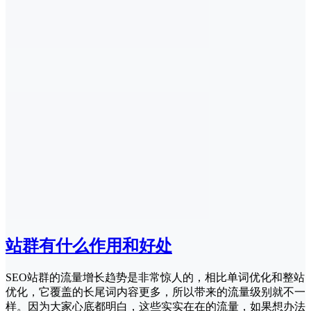
站群有什么作用和好处
SEO站群的流量增长趋势是非常惊人的，相比单词优化和整站
优化，它覆盖的长尾词内容更多，所以带来的流量级别就不一
样。因为大家心底都明白，这些实实在在的流量，如果想办法