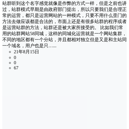
站群听到这个名字感觉就像是作弊的方式一样，但是之前也讲
过，站群模式早期是由政府部门提出，所以只要我们是合理正
常的运营，都只是运营网站的一种模式，只要不用什么歪门的
方法去做应该都是合法的，市面上还是有很多站群的程序或者
是运营站群的方法，站群还是被大家所接受的。 比如我们常
用的站群网站58同城，这样的同城化运营就是一个网站集群，
不同的地区都有一个分站，并且都相对独立但是又是和主站同
一个域名，用户也是只…...
21年8月15日
0
0
67