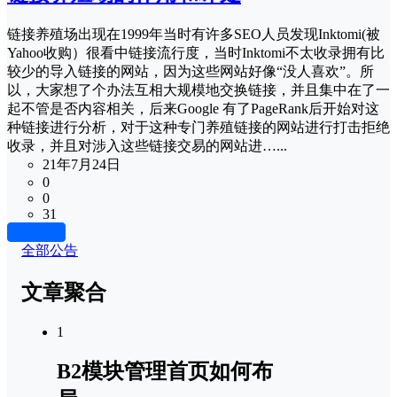
链接养殖场出现在1999年当时有许多SEO人员发现Inktomi(被
Yahoo收购）很看中链接流行度，当时Inktomi不太收录拥有比
较少的导入链接的网站，因为这些网站好像“没人喜欢”。所
以，大家想了个办法互相大规模地交换链接，并且集中在了一
起不管是否内容相关，后来Google 有了PageRank后开始对这
种链接进行分析，对于这种专门养殖链接的网站进行打击拒绝
收录，并且对涉入这些链接交易的网站进…...
21年7月24日
0
0
31
加载更多
全部公告
文章聚合
1
B2模块管理首页如何布