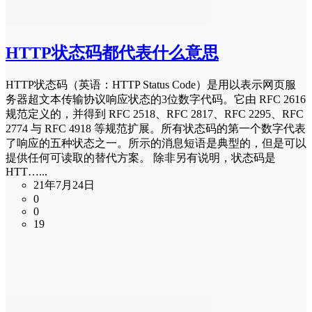
HTTP状态码都代表什么意思
HTTP状态码（英语：HTTP Status Code）是用以表示网页服
务器超文本传输协议响应状态的3位数字代码。它由 RFC 2616
规范定义的，并得到 RFC 2518、RFC 2817、RFC 2295、RFC
2774 与 RFC 4918 等规范扩展。所有状态码的第一个数字代表
了响应的五种状态之一。所示的消息短语是典型的，但是可以
提供任何可读取的替代方案。 除非另有说明，状态码是
HTT…...
21年7月24日
0
0
19