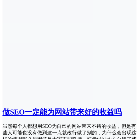
做SEO一定能为网站带来好的收益吗
虽然每个人都想用SEO为自己的网站带来不错的收益，但是有
些人可能也没有做到这一点就改行做了别的，为什么会出现这