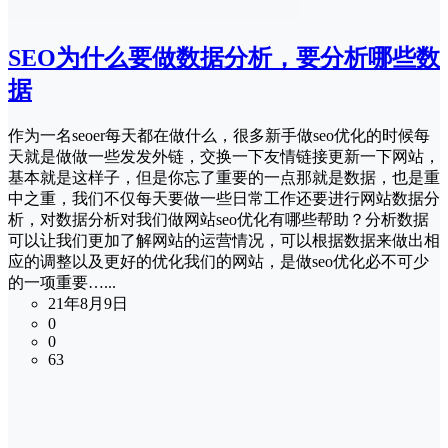
SEO为什么要做数据分析，要分析哪些数
据
作为一名seoer每天都在做什么，很多新手做seo优化的时候每
天就是做做一些发发外链，交换一下友情链接更新一下网站，
基本就是这样子，但是你忘了重要的一点那就是数据，也是重
中之重，我们不仅每天要做一些日常工作还要进行网站数据分
析，对数据分析对我们做网站seo优化有哪些帮助？分析数据
可以让我们更加了解网站的运营情况，可以根据数据来做出相
应的调整以及更好的优化我们的网站，是做seo优化必不可少
的一项重要…...
21年8月9日
0
0
63