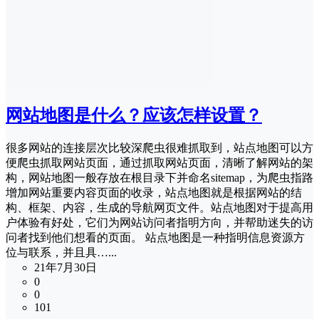
网站地图是什么？应该怎样设置？
很多网站的连接层次比较深爬虫很难抓取到，站点地图可以方
便爬虫抓取网站页面，通过抓取网站页面，清晰了解网站的架
构，网站地图一般存放在根目录下并命名sitemap，为爬虫指路
增加网站重要内容页面的收录，站点地图就是根据网站的结
构、框架、内容，生成的导航网页文件。站点地图对于提高用
户体验有好处，它们为网站访问者指明方向，并帮助迷失的访
问者找到他们想看的页面。 站点地图是一种指明信息资源方
位与联系，并且具…...
21年7月30日
0
0
101