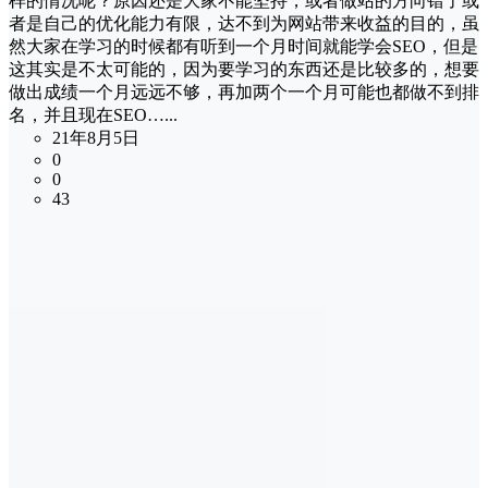
样的情况呢？原因还是大家不能坚持，或者做站的方向错了或
者是自己的优化能力有限，达不到为网站带来收益的目的，虽
然大家在学习的时候都有听到一个月时间就能学会SEO，但是
这其实是不太可能的，因为要学习的东西还是比较多的，想要
做出成绩一个月远远不够，再加两个一个月可能也都做不到排
名，并且现在SEO…...
21年8月5日
0
0
43