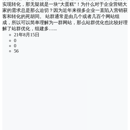
实现转化，那无疑就是一块“大蛋糕”！为什么对于企业营销大
家的需求总是那么迫切？因为近年来很多企业一直陷入营销获
客和转化的死胡同。 站群通常是由几个或者几百个网站组
成，所以可以简单理解为一群网站，那么站群优化也比较好理
解了站群优化，组建多…...
21年8月15日
0
0
56