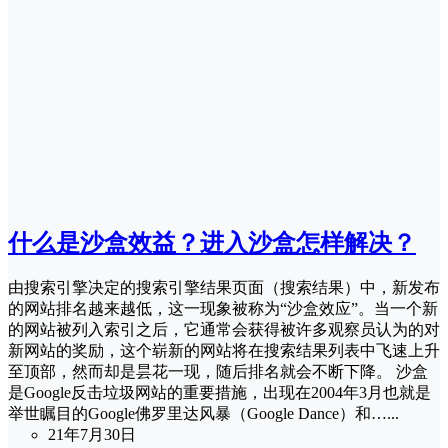
什么是沙盒效益？进入沙盒怎样解决？
由搜索引擎决定的搜索引擎结果页面（搜索结果）中，新发布
的网站排名越来越低，这一现象被称为“沙盒效应”。当一个新
的网站被列入索引之后，它通常会获得被许多观察员认为的对
新网站的奖励，这个崭新的网站将在搜索结果列表中飞速上升
至顶部，然而却是昙花一现，随后排名就会不断下降。 沙盒
是Google反击垃圾网站的重要措施，出现在2004年3月也就是
举世瞩目的Google佛罗里达风暴（Google Dance）和…...
21年7月30日