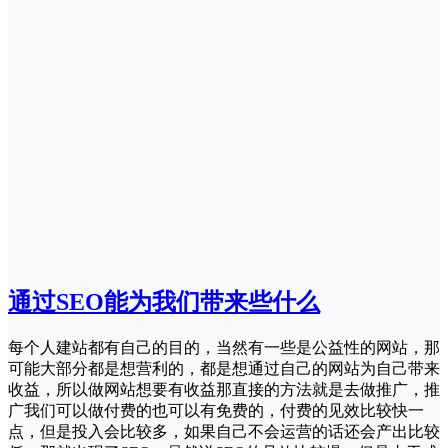
通过SEO能为我们带来些什么
每个人建站都有自己的目的，当然有一些是公益性的网站，那
可能大部分都是想营利的，都是想通过自己的网站为自己带来
收益，所以做网站想要有收益那直接的方法就是去做推广，推
广我们可以做付费的也可以有免费的，付费的见效比较快一
点，但是投入会比较多，如果自己不会运营的话还会产出比较