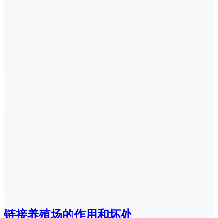
链接养殖场的作用和坏处