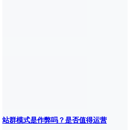
站群模式是作弊吗？是否值得运营