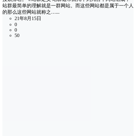
站群最简单的理解就是一群网站。而这些网站都是属于一个人
的那么这些网站就称之…...
21年8月15日
0
0
50