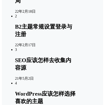
局
22年2月18日
2
B2主题常规设置登录与
注册
22年2月17日
3
SEO应该怎样去收集内
容源
21年5月2日
4
WordPress应该怎样选择
喜欢的主题