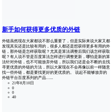
新手如何获得更多优质的外链
外链虽然现在大家都说不那么重要了，但是实际来说大家又都
发现其实还是比较有用的，很多人都还是想获得更多有用的外
链，那外链是怎样获取呢？尤其是算法调整后我们该怎样获取
呢？有人说不管是百度算法怎样进行调整更新，哪怕是新的算
法针对外链，也不可能放弃外链，所以我们还是会不断的去找
寻更优质的外链的方法，所以大家现在不会再像以前一样随意
找一些外链，都是要找更好的更优质的。 说起不能够放弃的
外链平台百度系列的产品…...
21年8月10日
0
0
40