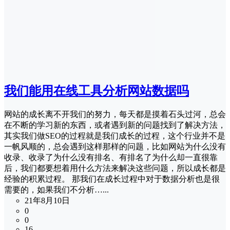
我们能用在线工具分析网站数据吗
网站的成长离不开我们的努力，每天都是摸着石头过河，总会
在不断的学习新的东西，或者遇到新的问题找到了解决方法，
其实我们做SEO的过程就是我们成长的过程，这个行业并不是
一帆风顺的，总会遇到这样那样的问题，比如网站为什么没有
收录、收录了为什么没有排名、有排名了为什么却一直很靠
后，我们都要想着用什么方法来解决这些问题，所以成长都是
经验的积累过程。 那我们在成长过程中对于数据分析也是很
需要的，如果我们不分析…...
21年8月10日
0
0
16