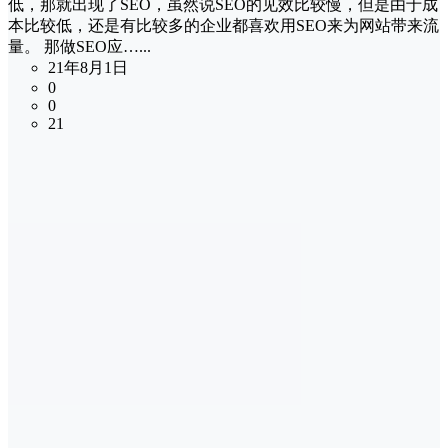
低，那就出现了SEO，虽然说SEO的见效比较慢，但是由于成
本比较低，还是有比较多的企业都喜欢用SEO来为网站带来流
量。 那做SEO应…...
21年8月1日
0
0
21