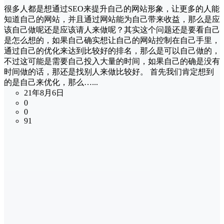
很多人都是想通过SEO来提升自己的网站形象，让更多的人能
知道自己的网站，并且通过网站能为自己带来收益，那么是应
该自己做呢还是应该请人来做呢？其实这个问题还是要看自己
是怎么想的，如果自己确实想让自己的网站控制在自己手里，
通过自己的优化来达到比较好的排名，那么是可以自己做的，
不过这可能是需要自己投入大量的时间，如果自己的确是没有
时间做的话，那还是找别人来做比较好。 首先我们肯定想到
的是自己来优化，那么…...
21年8月6日
0
0
91